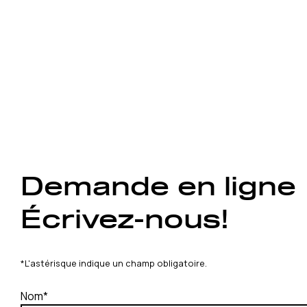
Demande en ligne
Écrivez-nous!
*L'astérisque indique un champ obligatoire.
Nom*