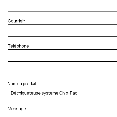
Courriel*
Téléphone
Nom du produit
Message