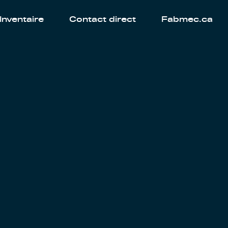
Inventaire
Contact direct
Fabmec.ca