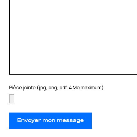
Pièce jointe (jpg, png, pdf, 4 Mo maximum)