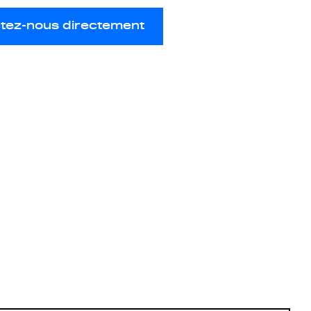
tez-nous directement