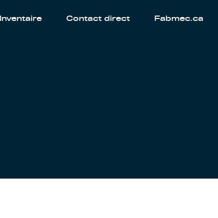
Inventaire
Contact direct
Fabmec.ca