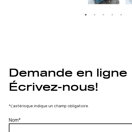
Demande en ligne
Écrivez-nous!
*L'astérisque indique un champ obligatoire.
Nom*