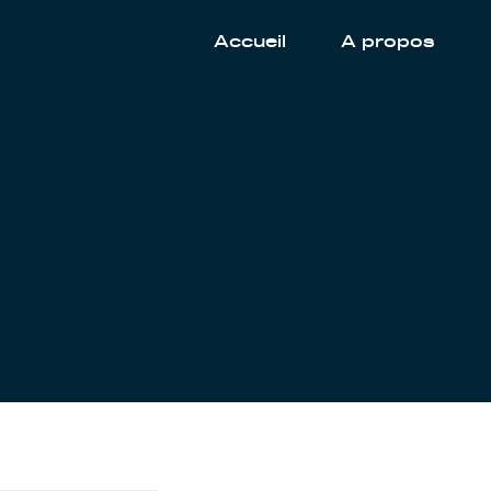
Accueil
A propos