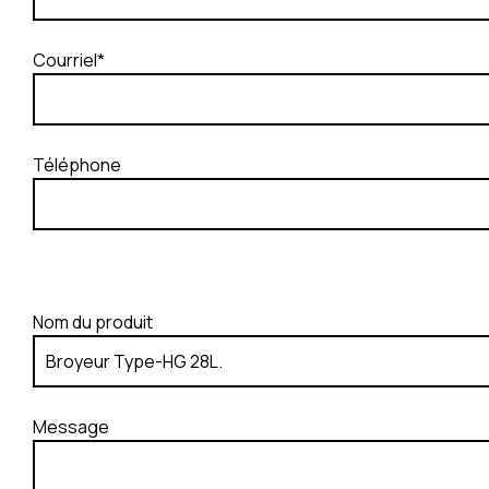
Courriel*
Téléphone
Nom du produit
Message