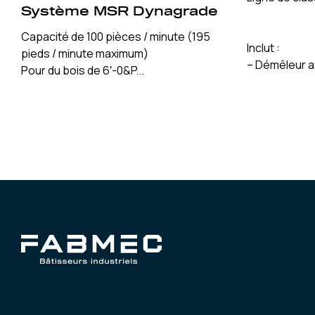
Système MSR Dynagrade
Capacité de 100 pièces / minute (195
Inclut :
pieds / minute maximum)
– Démêleur a
Pour du bois de 6′-0&P...