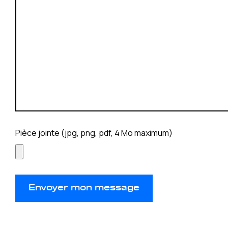
Pièce jointe (jpg, png, pdf, 4 Mo maximum)