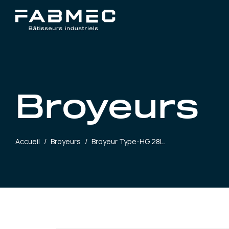
Broyeurs
Accueil
/
Broyeurs
/
Broyeur Type-HG 28L.