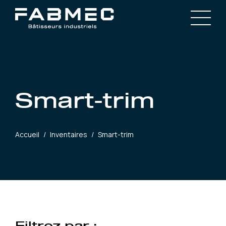
Smart-trim
Accueil
/
Inventaires
/
Smart-trim